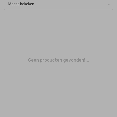
Meest bekeken
Geen producten gevonden!...