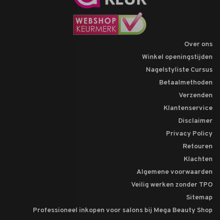
Over ons
Winkel openingstijden
Nagelstyliste Cursus
Betaalmethoden
Verzenden
Klantenservice
Disclaimer
Privacy Policy
Retouren
Klachten
Algemene voorwaarden
Veilig werken zonder TPO
Sitemap
Professioneel inkopen voor salons bij Mega Beauty Shop