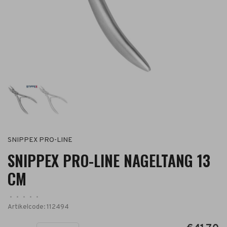
SNIPPEX PRO-LINE
SNIPPEX PRO-LINE NAGELTANG 13
CM
•
•
•
•
•
Artikelcode:
112494