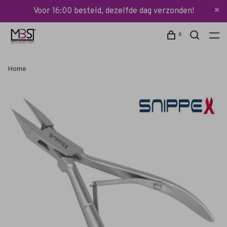
Voor 16:00 besteld, dezelfde dag verzonden!
0
Home