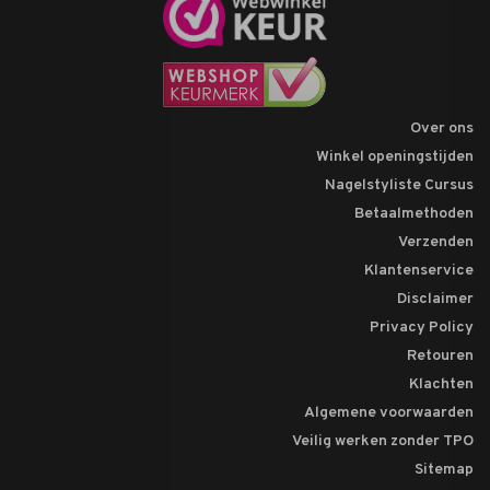
Over ons
Winkel openingstijden
Nagelstyliste Cursus
Betaalmethoden
Verzenden
Klantenservice
Disclaimer
Privacy Policy
Retouren
Klachten
Algemene voorwaarden
Veilig werken zonder TPO
Sitemap