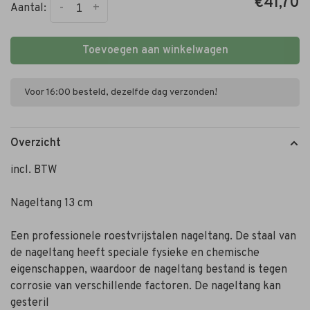
€41,70
-
+
Aantal:
Toevoegen aan winkelwagen
Voor 16:00 besteld, dezelfde dag verzonden!
Overzicht
incl. BTW
Nageltang 13 cm
Een professionele roestvrijstalen nageltang. De staal van
de nageltang heeft speciale fysieke en chemische
eigenschappen, waardoor de nageltang bestand is tegen
corrosie van verschillende factoren. De nageltang kan
gesteril