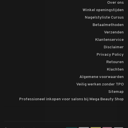
Over ons
Winkel openingstijden
Nagelstyliste Cursus
Betaalmethoden
Verzenden
Klantenservice
Disclaimer
Privacy Policy
Retouren
Klachten
Algemene voorwaarden
Veilig werken zonder TPO
Sitemap
Professioneel inkopen voor salons bij Mega Beauty Shop