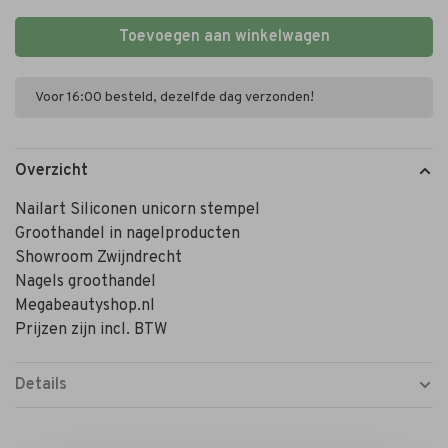
Toevoegen aan winkelwagen
Voor 16:00 besteld, dezelfde dag verzonden!
Overzicht
Nailart Siliconen unicorn stempel
Groothandel in nagelproducten
Showroom Zwijndrecht
Nagels groothandel
Megabeautyshop.nl
Prijzen zijn incl. BTW
Details