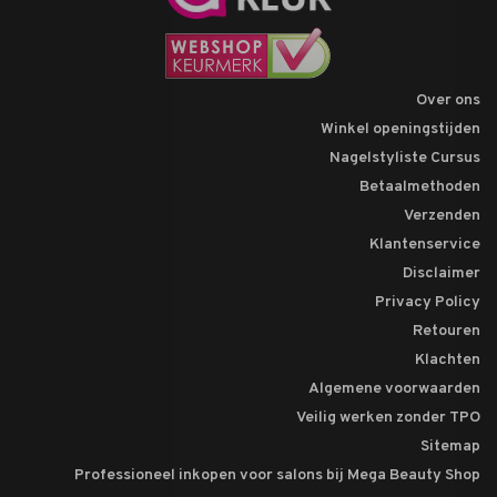
Over ons
Winkel openingstijden
Nagelstyliste Cursus
Betaalmethoden
Verzenden
Klantenservice
Disclaimer
Privacy Policy
Retouren
Klachten
Algemene voorwaarden
Veilig werken zonder TPO
Sitemap
Professioneel inkopen voor salons bij Mega Beauty Shop