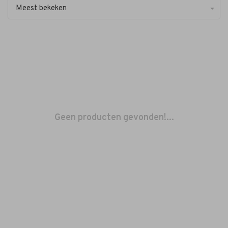
Meest bekeken
Geen producten gevonden!...