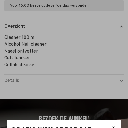
Voor 16:00 besteld, dezelfde dag verzonden!
Overzicht
Cleaner 100 ml
Alcohol Nail cleaner
Nagel ontvetter
Gel cleanser
Gellak cleanser
Details
BEZOEK DE WINKEL!
✕