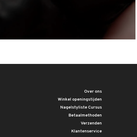
Over ons
Winkel openingstijden
Nagelstyliste Cursus
Betaalmethoden
Verzenden
Klantenservice