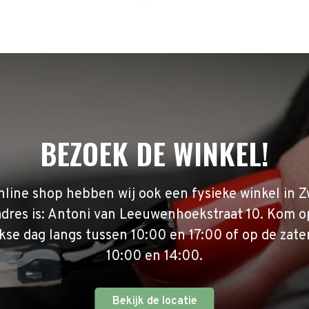
BEZOEK DE WINKEL!
nline shop hebben wij ook een fysieke winkel in Z
adres is: Antoni van Leeuwenhoekstraat 10. Kom o
se dag langs tussen 10:00 en 17:00 of op de zate
10:00 en 14:00.
Bekijk de locatie