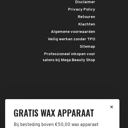
Disclaimer
Privacy Policy
Retouren
Klachten
Algemene voorwaarden
Veilig werken zonder TPO
Sitemap
Professioneel inkopen voor
salons bij Mega Beauty Shop
✕
GRATIS WAX APPARAAT
Bij besteding boven €50,00 wax apparaat