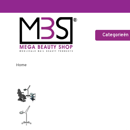
Categorieën
Home