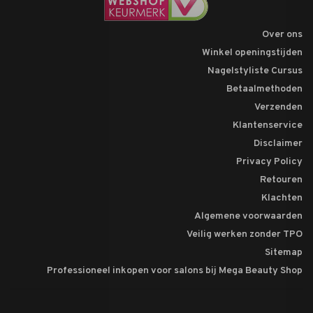
Over ons
Winkel openingstijden
Nagelstyliste Cursus
Betaalmethoden
Verzenden
Klantenservice
Disclaimer
Privacy Policy
Retouren
Klachten
Algemene voorwaarden
Veilig werken zonder TPO
Sitemap
Professioneel inkopen voor salons bij Mega Beauty Shop