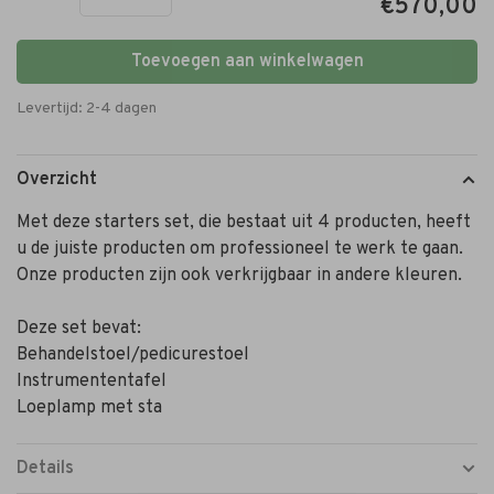
€570,00
Toevoegen aan winkelwagen
Levertijd: 2-4 dagen
Overzicht
Met deze starters set, die bestaat uit 4 producten, heeft
u de juiste producten om professioneel te werk te gaan.
Onze producten zijn ook verkrijgbaar in andere kleuren.
Deze set bevat:
Behandelstoel/pedicurestoel
Instrumententafel
Loeplamp met sta
Details