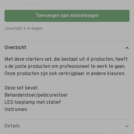
Toevoegen aan winkelwagen
Levertijd: 2-4 dagen
Overzicht
Met deze starters set, die bestaat uit 4 producten, heeft
u de juiste producten om professioneel te werk te gaan.
Onze producten zijn ook verkrijgbaar in andere kleuren.
Deze set bevat:
Behandelstoel/pedicurestoel
LED loeplamp met statief
Instrumen
Details