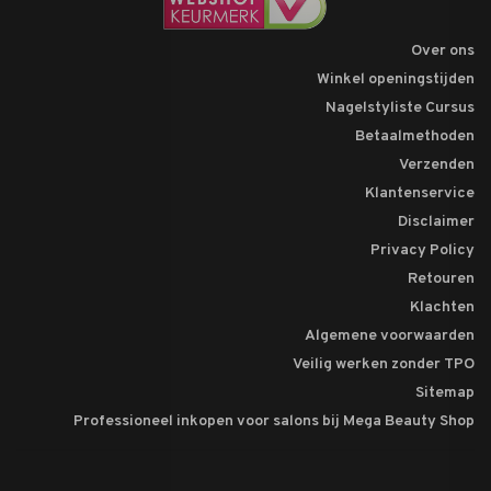
Over ons
Winkel openingstijden
Nagelstyliste Cursus
Betaalmethoden
Verzenden
Klantenservice
Disclaimer
Privacy Policy
Retouren
Klachten
Algemene voorwaarden
Veilig werken zonder TPO
Sitemap
Professioneel inkopen voor salons bij Mega Beauty Shop