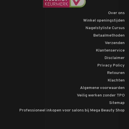
Over ons
Winkel openingstijden
Nagelstyliste Cursus
Betaalmethoden
Verzenden
Klantenservice
Disclaimer
Privacy Policy
Retouren
Klachten
Algemene voorwaarden
Veilig werken zonder TPO
Sitemap
Professioneel inkopen voor salons bij Mega Beauty Shop