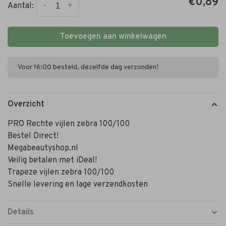
€0,89
-
+
Aantal:
Toevoegen aan winkelwagen
Voor 16:00 besteld, dezelfde dag verzonden!
Overzicht
PRO Rechte vijlen zebra 100/100
Bestel Direct!
Megabeautyshop.nl
Veilig betalen met iDeal!
Trapeze vijlen zebra 100/100
Snelle levering en lage verzendkosten
Details