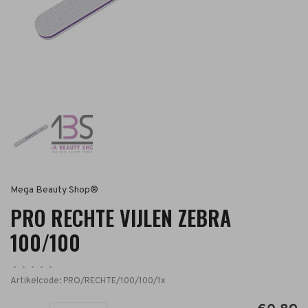
Mega Beauty Shop®
PRO RECHTE VIJLEN ZEBRA
100/100
•
•
•
•
•
Artikelcode:
PRO/RECHTE/100/100/1x