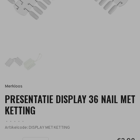
Merkloos
PRESENTATIE DISPLAY 36 NAIL MET
KETTING
•
•
•
•
•
Artikelcode:
DISPLAY MET KETTING