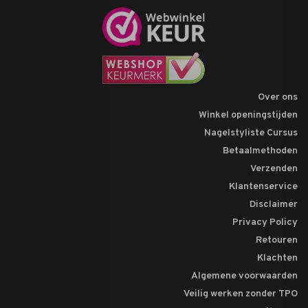
Over ons
Winkel openingstijden
Nagelstyliste Cursus
Betaalmethoden
Verzenden
Klantenservice
Disclaimer
Privacy Policy
Retouren
Klachten
Algemene voorwaarden
Veilig werken zonder TPO