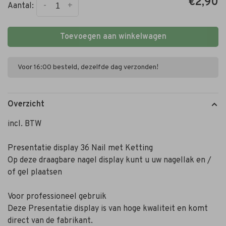
€2,90
-
+
Aantal:
Toevoegen aan winkelwagen
Voor 16:00 besteld, dezelfde dag verzonden!
Overzicht
incl. BTW
Presentatie display 36 Nail met Ketting
Op deze draagbare nagel display kunt u uw nagellak en /
of gel plaatsen
Voor professioneel gebruik
Deze Presentatie display is van hoge kwaliteit en komt
direct van de fabrikant.