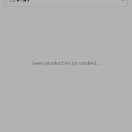
Standaard
Geen producten gevonden!...