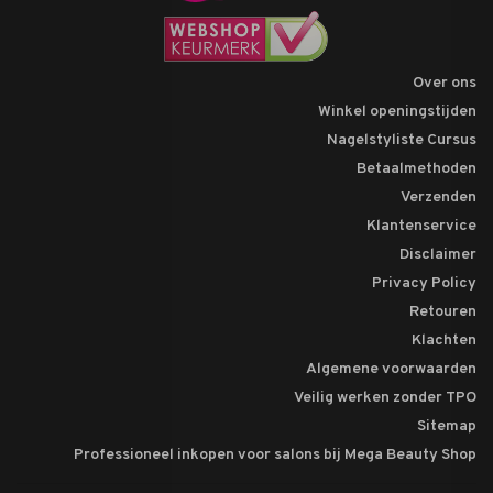
Over ons
Winkel openingstijden
Nagelstyliste Cursus
Betaalmethoden
Verzenden
Klantenservice
Disclaimer
Privacy Policy
Retouren
Klachten
Algemene voorwaarden
Veilig werken zonder TPO
Sitemap
Professioneel inkopen voor salons bij Mega Beauty Shop