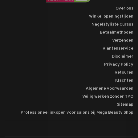
Over ons
Winkel openingstijden
Nagelstyliste Cursus
Betaalmethoden
Verzenden
Klantenservice
Disclaimer
Privacy Policy
Retouren
Klachten
Algemene voorwaarden
Veilig werken zonder TPO
Sitemap
Professioneel inkopen voor salons bij Mega Beauty Shop