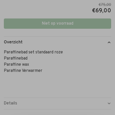
€75,00
€69,00
Niet op voorraad
Overzicht
Paraffinebad set standaard roze
Paraffinebad
Paraffine wax
Paraffine Verwarmer
Details