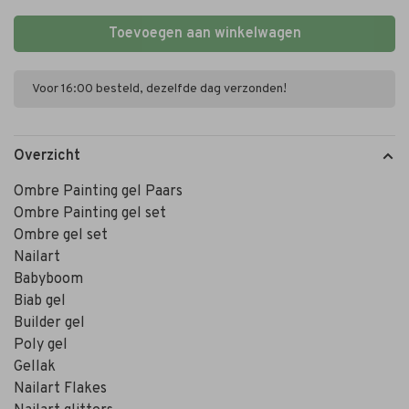
Toevoegen aan winkelwagen
Voor 16:00 besteld, dezelfde dag verzonden!
Overzicht
Ombre Painting gel Paars
Ombre Painting gel set
Ombre gel set
Nailart
Babyboom
Biab gel
Builder gel
Poly gel
Gellak
Nailart Flakes