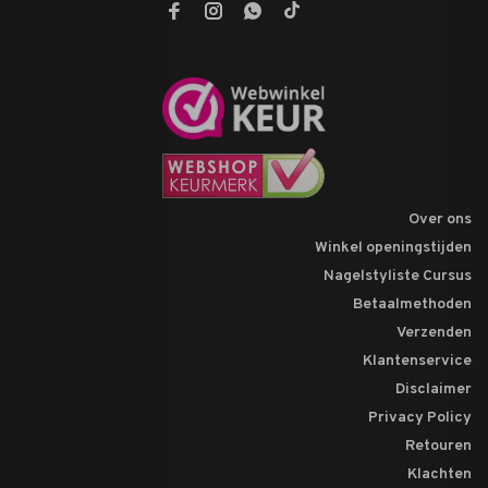
Over ons
Winkel openingstijden
Nagelstyliste Cursus
Betaalmethoden
Verzenden
Klantenservice
Disclaimer
Privacy Policy
Retouren
Klachten