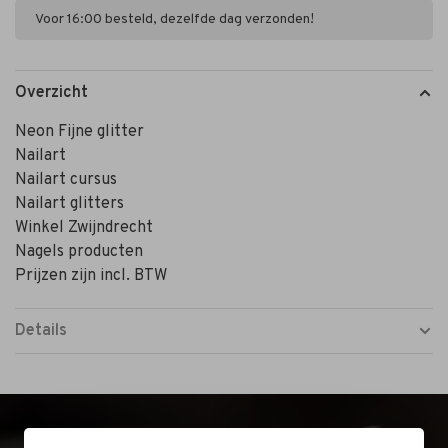
Voor 16:00 besteld, dezelfde dag verzonden!
Overzicht
Neon Fijne glitter
Nailart
Nailart cursus
Nailart glitters
Winkel Zwijndrecht
Nagels producten
Prijzen zijn incl. BTW
Details