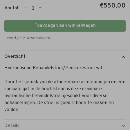
€550,00
-
+
Aantal:
Toevoegen aan winkelwagen
Levertijd: 2-4 werkdagen
Overzicht
Hydraulische Behandelstoel/Pedicurestoel wit
Door het gemak van de afneembare armleuningen en een
speciale gat in de hoofdsteun is deze draaibare
hydraulische behandelstoel geschikt voor diverse
behandelingen. De stoel is goed schoon te maken en
voldoe
Details