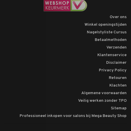
Over ons
Winkel openingstijden
Nagelstyliste Cursus
Betaalmethoden
Verzenden
Klantenservice
Disclaimer
Privacy Policy
Retouren
Klachten
Algemene voorwaarden
Veilig werken zonder TPO
Sitemap
Professioneel inkopen voor salons bij Mega Beauty Shop