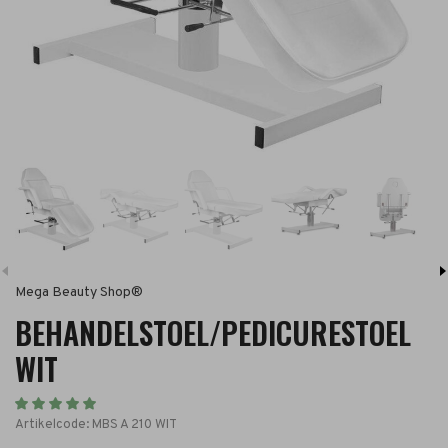
Mega Beauty Shop®
BEHANDELSTOEL/PEDICURESTOEL
WIT
Artikelcode:
MBS A 210 WIT