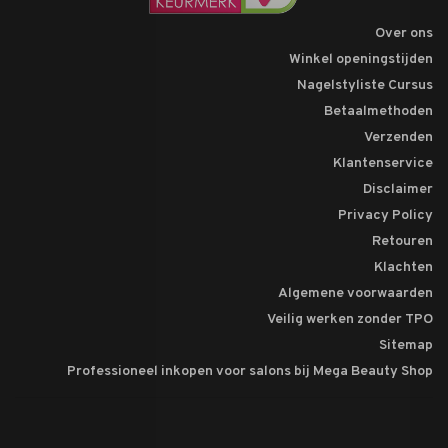
Over ons
Winkel openingstijden
Nagelstyliste Cursus
Betaalmethoden
Verzenden
Klantenservice
Disclaimer
Privacy Policy
Retouren
Klachten
Algemene voorwaarden
Veilig werken zonder TPO
Sitemap
Professioneel inkopen voor salons bij Mega Beauty Shop