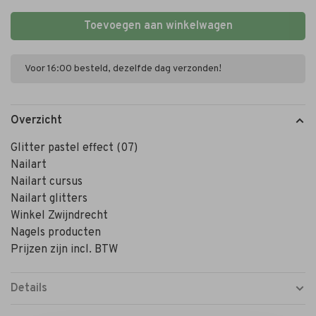
Toevoegen aan winkelwagen
Voor 16:00 besteld, dezelfde dag verzonden!
Overzicht
Glitter pastel effect (07)
Nailart
Nailart cursus
Nailart glitters
Winkel Zwijndrecht
Nagels producten
Prijzen zijn incl. BTW
Details