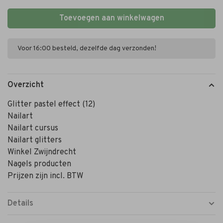
Toevoegen aan winkelwagen
Voor 16:00 besteld, dezelfde dag verzonden!
Overzicht
Glitter pastel effect (12)
Nailart
Nailart cursus
Nailart glitters
Winkel Zwijndrecht
Nagels producten
Prijzen zijn incl. BTW
Details