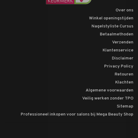
Over ons
Winkel openingstijden
Nagelstyliste Cursus
Betaalmethoden
Verzenden
Klantenservice
Disclaimer
Privacy Policy
Retouren
Klachten
Algemene voorwaarden
Veilig werken zonder TPO
Sitemap
Professioneel inkopen voor salons bij Mega Beauty Shop