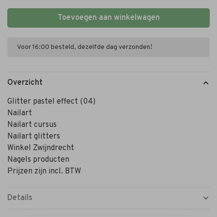
Toevoegen aan winkelwagen
Voor 16:00 besteld, dezelfde dag verzonden!
Overzicht
Glitter pastel effect (04)
Nailart
Nailart cursus
Nailart glitters
Winkel Zwijndrecht
Nagels producten
Prijzen zijn incl. BTW
Details