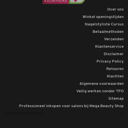
Over ons
Winkel openingstijden
Nagelstyliste Cursus
Betaalmethoden
Verzenden
Klantenservice
Disclaimer
Privacy Policy
Retouren
Klachten
Algemene voorwaarden
Veilig werken zonder TPO
Sitemap
Professioneel inkopen voor salons bij Mega Beauty Shop