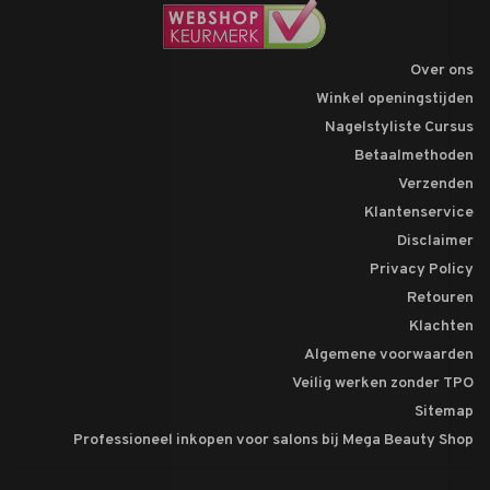
Over ons
Winkel openingstijden
Nagelstyliste Cursus
Betaalmethoden
Verzenden
Klantenservice
Disclaimer
Privacy Policy
Retouren
Klachten
Algemene voorwaarden
Veilig werken zonder TPO
Sitemap
Professioneel inkopen voor salons bij Mega Beauty Shop