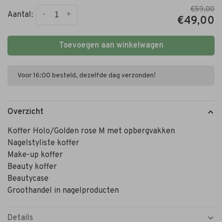
€59,00
-
+
Aantal:
€49,00
Toevoegen aan winkelwagen
Voor 16:00 besteld, dezelfde dag verzonden!
Overzicht
Koffer Holo/Golden rose M met opbergvakken
Nagelstyliste koffer
Make-up koffer
Beauty koffer
Beautycase
Groothandel in nagelproducten
Details