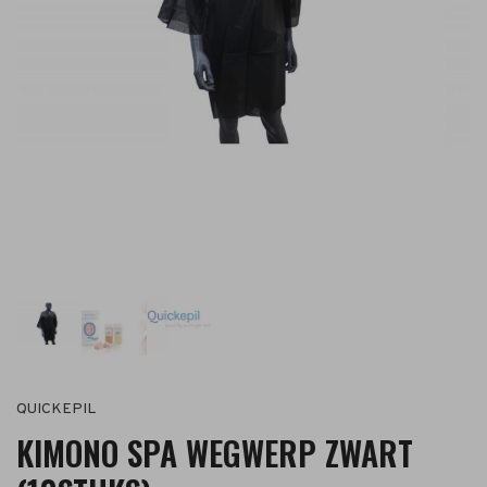
QUICKEPIL
KIMONO SPA WEGWERP ZWART