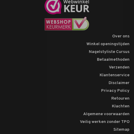
Over ons
Winkel openingstijden
Nagelstyliste Cursus
Betaalmethoden
Verzenden
Klantenservice
Disclaimer
Privacy Policy
Retouren
Klachten
Algemene voorwaarden
Veilig werken zonder TPO
Sitemap