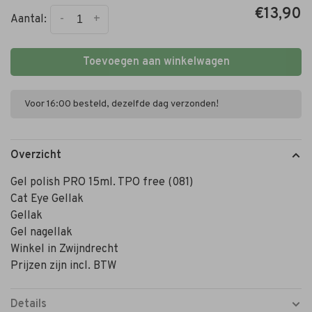
€13,90
-
+
Aantal:
Toevoegen aan winkelwagen
Voor 16:00 besteld, dezelfde dag verzonden!
Overzicht
Gel polish PRO 15ml. TPO free (081)
Cat Eye Gellak
Gellak
Gel nagellak
Winkel in Zwijndrecht
Prijzen zijn incl. BTW
Details