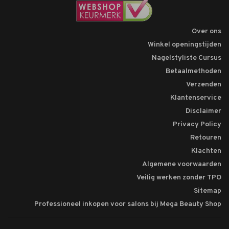
Over ons
Winkel openingstijden
Nagelstyliste Cursus
Betaalmethoden
Verzenden
Klantenservice
Disclaimer
Privacy Policy
Retouren
Klachten
Algemene voorwaarden
Veilig werken zonder TPO
Sitemap
Professioneel inkopen voor salons bij Mega Beauty Shop