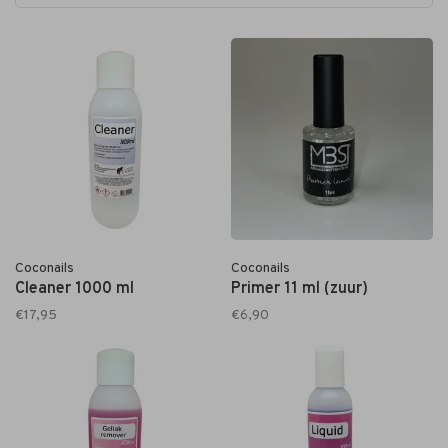
Coconails
Coconails
Cleaner 1000 ml
Primer 11 ml (zuur)
€17,95
€6,90