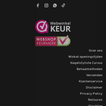
Over ons
Winkel openingstijden
Nagelstyliste Cursus
Betaalmethoden
Verzenden
Klantenservice
Disclaimer
Privacy Policy
Retouren