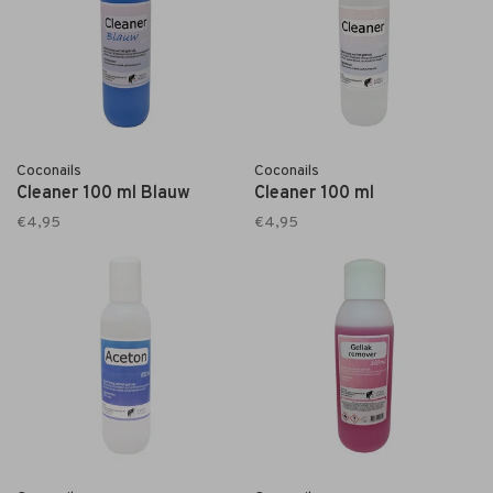
Coconails
Coconails
Cleaner 100 ml Blauw
Cleaner 100 ml
€4,95
€4,95