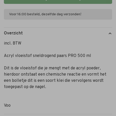
Voor 16:00 besteld, dezelfde dag verzonden!
Overzicht
incl. BTW
Acryl vloeistof sneldrogend paars PRO 500 ml
Dit is de vloeistof die je mengt met de acryl poeder,
hierdoor ontstaat een chemische reactie en vormt het
een bolletje dit is een soort klei die vervolgens wordt
toegepast op de nagel.
Voo