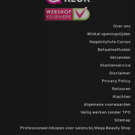
Over ons
Winkel openingstijden
Nagelstyliste Cursus
Betaalmethoden
Verzenden
Klantenservice
Disclaimer
Privacy Policy
Retouren
Klachten
Algemene voorwaarden
Veilig werken zonder TPO
Sitemap
Professioneel inkopen voor salons bij Mega Beauty Shop