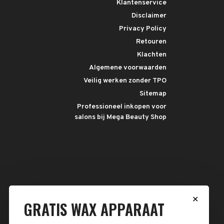
Klantenservice
Disclaimer
Privacy Policy
Retouren
Klachten
Algemene voorwaarden
Veilig werken zonder TPO
Sitemap
Professioneel inkopen voor
salons bij Mega Beauty Shop
✕
GRATIS WAX APPARAAT