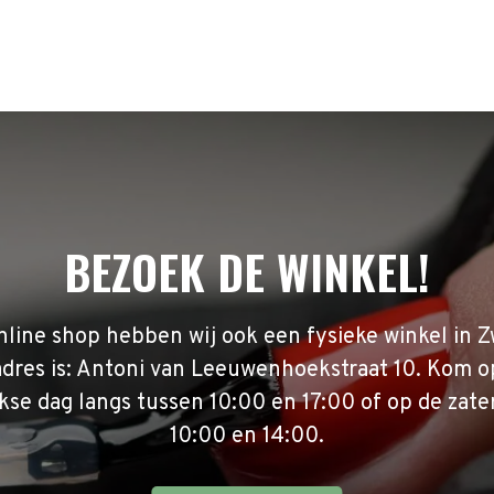
BEZOEK DE WINKEL!
nline shop hebben wij ook een fysieke winkel in Z
adres is: Antoni van Leeuwenhoekstraat 10. Kom o
se dag langs tussen 10:00 en 17:00 of op de zate
10:00 en 14:00.