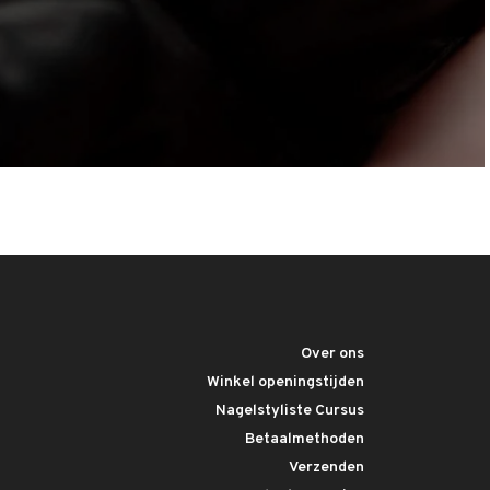
Over ons
Winkel openingstijden
Nagelstyliste Cursus
Betaalmethoden
Verzenden