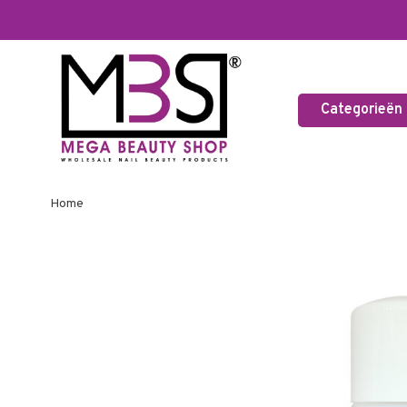
Categorieën
Home