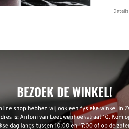
Details
BEZOEK DE WINKEL!
nline shop hebben wij ook een fysieke winkel in Z
adres is: Antoni van Leeuwenhoekstraat 10. Kom o
se dag langs tussen 10:00 en 17:00 of op de zate