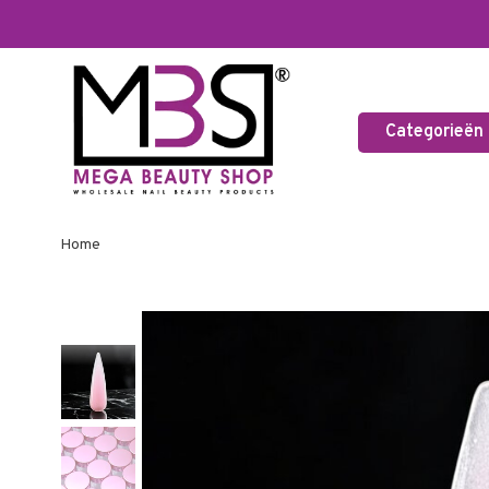
Categorieën
Home