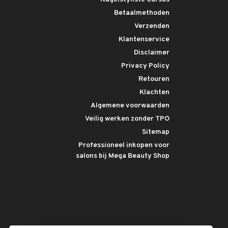
Betaalmethoden
Verzenden
Klantenservice
Disclaimer
Privacy Policy
Retouren
Klachten
Algemene voorwaarden
Veilig werken zonder TPO
Sitemap
Professioneel inkopen voor
salons bij Mega Beauty Shop