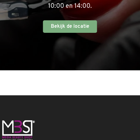
10:00 en 14:00.
Bekijk de locatie