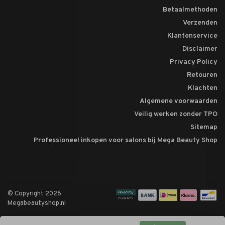
Betaalmethoden
Verzenden
Klantenservice
Disclaimer
Privacy Policy
Retouren
Klachten
Algemene voorwaarden
Veilig werken zonder TPO
Sitemap
Professioneel inkopen voor salons bij Mega Beauty Shop
© Copyright 2026
Megabeautyshop.nl