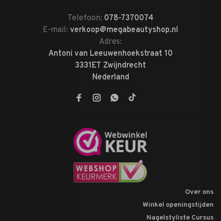
Telefoon:
078-7370074
E-mail:
verkoop@megabeautyshop.nl
Adres:
Antoni van Leeuwenhoekstraat 10
3331ET Zwijndrecht
Nederland
Over ons
Winkel openingstijden
Nagelstyliste Cursus