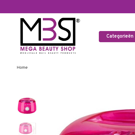
Categorieën
Home