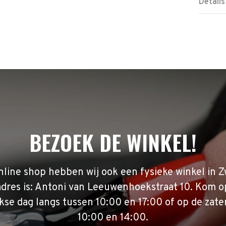
Details
BEZOEK DE WINKEL!
nline shop hebben wij ook een fysieke winkel in Z
adres is: Antoni van Leeuwenhoekstraat 10. Kom o
se dag langs tussen 10:00 en 17:00 of op de zate
10:00 en 14:00.