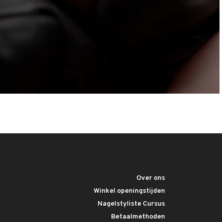
Over ons
Winkel openingstijden
Nagelstyliste Cursus
Betaalmethoden