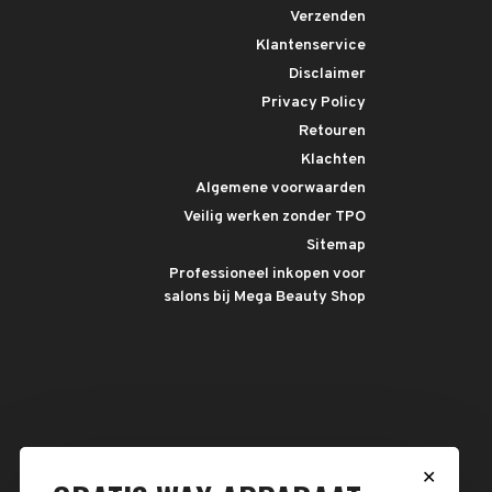
Verzenden
Klantenservice
Disclaimer
Privacy Policy
Retouren
Klachten
Algemene voorwaarden
Veilig werken zonder TPO
Sitemap
Professioneel inkopen voor
salons bij Mega Beauty Shop
✕