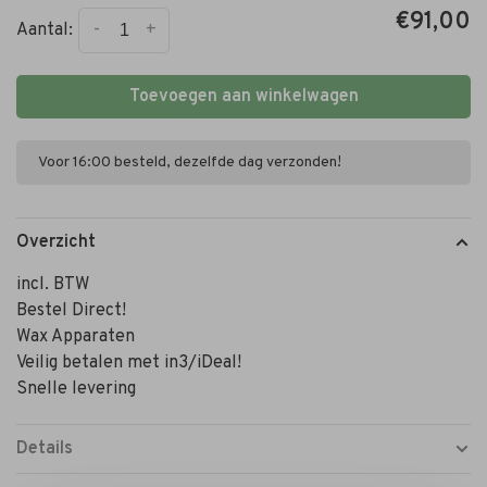
€91,00
-
+
Aantal:
Toevoegen aan winkelwagen
Voor 16:00 besteld, dezelfde dag verzonden!
Overzicht
incl. BTW
Bestel Direct!
Wax Apparaten
Veilig betalen met in3/iDeal!
Snelle levering
Details