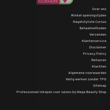
Over ons
Winkel openingstijden
Nagelstyliste Cursus
Betaalmethoden
Verzenden
Klantenservice
Disclaimer
Privacy Policy
Retouren
Klachten
Algemene voorwaarden
Veilig werken zonder TPO
Sitemap
Professioneel inkopen voor salons bij Mega Beauty Shop