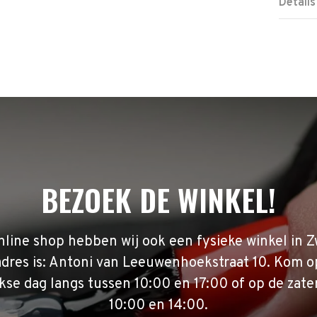
Details
BEZOEK DE WINKEL!
nline shop hebben wij ook een fysieke winkel in Z
adres is: Antoni van Leeuwenhoekstraat 10. Kom o
se dag langs tussen 10:00 en 17:00 of op de zate
10:00 en 14:00.