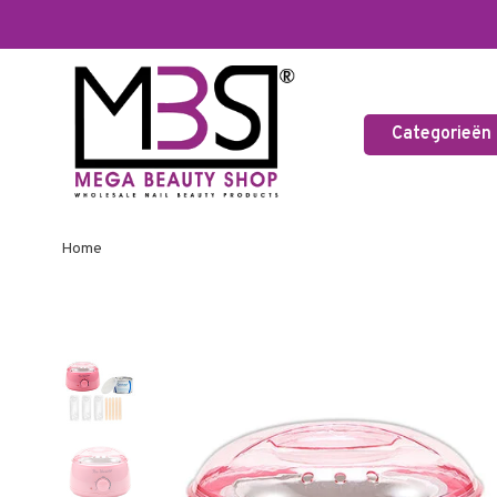
Categorieën
Home