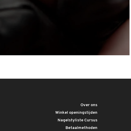
Over ons
Winkel openingstijden
Nagelstyliste Cursus
Betaalmethoden