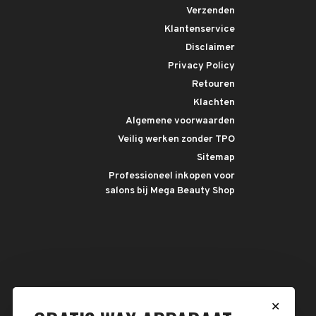
Verzenden
Klantenservice
Disclaimer
Privacy Policy
Retouren
Klachten
Algemene voorwaarden
Veilig werken zonder TPO
Sitemap
Professioneel inkopen voor
salons bij Mega Beauty Shop
✕