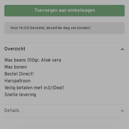
Toevoegen aan winkelwagen
Voor 16:00 besteld, dezelfde dag verzonden!
Overzicht
Wax beans 100gr. Aloë vera
Wax bonen
Bestel Direct!
Harspatroon
Veilig betalen met in3/iDeal!
Snelle levering
Details