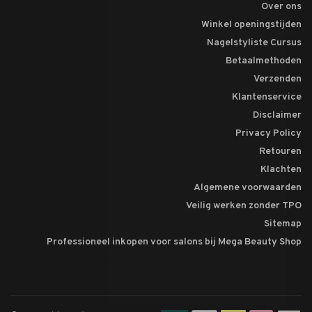
Over ons
Winkel openingstijden
Nagelstyliste Cursus
Betaalmethoden
Verzenden
Klantenservice
Disclaimer
Privacy Policy
Retouren
Klachten
Algemene voorwaarden
Veilig werken zonder TPO
Sitemap
Professioneel inkopen voor salons bij Mega Beauty Shop