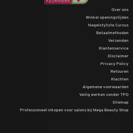
Over ons
Winkel openingstijden
Nagelstyliste Cursus
Betaalmethoden
Verzenden
Klantenservice
Disclaimer
Privacy Policy
Retouren
Klachten
Algemene voorwaarden
Veilig werken zonder TPO
Sitemap
Professioneel inkopen voor salons bij Mega Beauty Shop