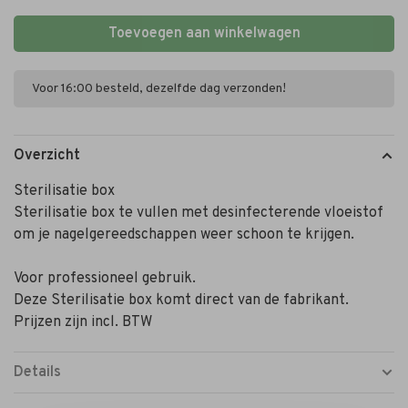
Toevoegen aan winkelwagen
Voor 16:00 besteld, dezelfde dag verzonden!
Overzicht
Sterilisatie box
Sterilisatie box te vullen met desinfecterende vloeistof
om je nagelgereedschappen weer schoon te krijgen.
Voor professioneel gebruik.
Deze Sterilisatie box komt direct van de fabrikant.
Prijzen zijn incl. BTW
Details