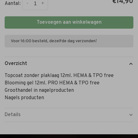
€14,90
-
+
Aantal:
Toevoegen aan winkelwagen
Voor 16:00 besteld, dezelfde dag verzonden!
Overzicht
Topcoat zonder plaklaag 12ml. HEMA & TPO free
Blooming gel 12ml. PRO HEMA & TPO free
Groothandel in nagelproducten
Nagels producten
Details