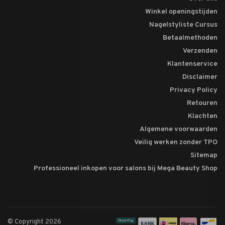
Winkel openingstijden
Nagelstyliste Cursus
Betaalmethoden
Verzenden
Klantenservice
Disclaimer
Privacy Policy
Retouren
Klachten
Algemene voorwaarden
Veilig werken zonder TPO
Sitemap
Professioneel inkopen voor salons bij Mega Beauty Shop
© Copyright 2026