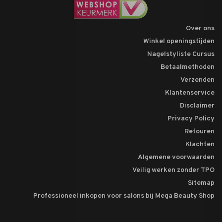
Over ons
Winkel openingstijden
Nagelstyliste Cursus
Betaalmethoden
Verzenden
Klantenservice
Disclaimer
Privacy Policy
Retouren
Klachten
Algemene voorwaarden
Veilig werken zonder TPO
Sitemap
Professioneel inkopen voor salons bij Mega Beauty Shop