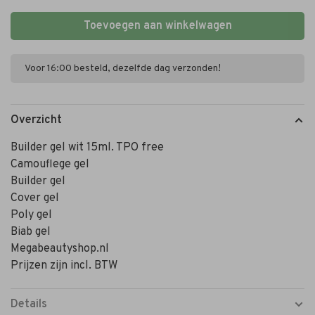
Toevoegen aan winkelwagen
Voor 16:00 besteld, dezelfde dag verzonden!
Overzicht
Builder gel wit 15ml. TPO free
Camouflege gel
Builder gel
Cover gel
Poly gel
Biab gel
Megabeautyshop.nl
Prijzen zijn incl. BTW
Details