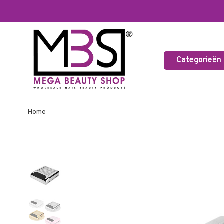
Categorieën
Home