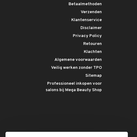
Betaalmethoden
Verzenden
Klantenservice
Disclaimer
Privacy Policy
Retouren
Klachten
Algemene voorwaarden
Veilig werken zonder TPO
Sitemap
Professioneel inkopen voor
salons bij Mega Beauty Shop