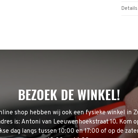
Details
BEZOEK DE WINKEL!
nline shop hebben wij ook een fysieke winkel in Z
adres is: Antoni van Leeuwenhoekstraat 10. Kom o
se dag langs tussen 10:00 en 17:00 of op de zate