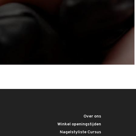
Over ons
Winkel openingstijden
Nagelstyliste Cursus