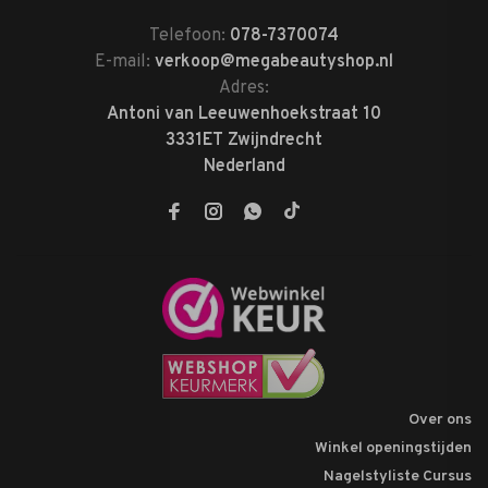
Telefoon:
078-7370074
E-mail:
verkoop@megabeautyshop.nl
Adres:
Antoni van Leeuwenhoekstraat 10
3331ET Zwijndrecht
Nederland
Over ons
Winkel openingstijden
Nagelstyliste Cursus