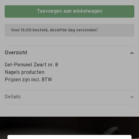
Toevoegen aan winkelwagen
Voor 16:00 besteld, dezelfde dag verzonden!
Overzicht
Gel-Penseel Zwart nr. 8
Nagels producten
Prijzen zijn incl. BTW
Details
BEZOEK DE WINKEL!