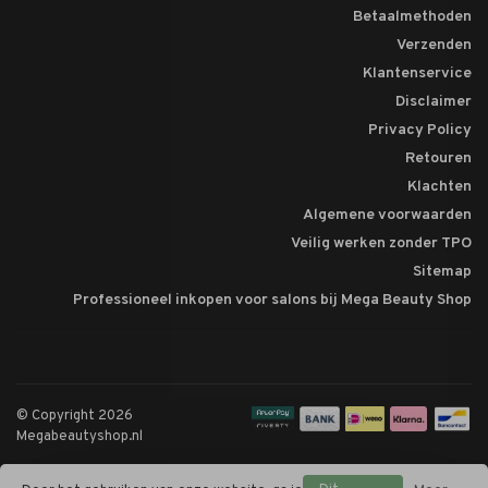
Betaalmethoden
Verzenden
Klantenservice
Disclaimer
Privacy Policy
Retouren
Klachten
Algemene voorwaarden
Veilig werken zonder TPO
Sitemap
Professioneel inkopen voor salons bij Mega Beauty Shop
© Copyright 2026
Megabeautyshop.nl