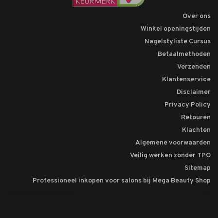
Over ons
Winkel openingstijden
Nagelstyliste Cursus
Betaalmethoden
Verzenden
Klantenservice
Disclaimer
Privacy Policy
Retouren
Klachten
Algemene voorwaarden
Veilig werken zonder TPO
Sitemap
Professioneel inkopen voor salons bij Mega Beauty Shop