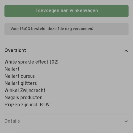
Toevoegen aan winkelwagen
Voor 16:00 besteld, dezelfde dag verzonden!
Overzicht
White sprakle effect (02)
Nailart
Nailart cursus
Nailart glitters
Winkel Zwijndrecht
Nagels producten
Prijzen zijn incl. BTW
Details