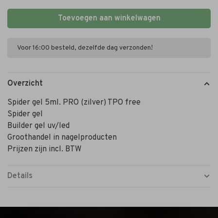
Toevoegen aan winkelwagen
Voor 16:00 besteld, dezelfde dag verzonden!
Overzicht
Spider gel 5ml. PRO (zilver) TPO free
Spider gel
Builder gel uv/led
Groothandel in nagelproducten
Prijzen zijn incl. BTW
Details