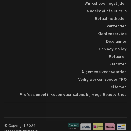
Winkel openingstijden
Nagelstyliste Cursus
Betaalmethoden
Verzenden
Klantenservice
Disclaimer
Privacy Policy
Retouren
Klachten
Algemene voorwaarden
Veilig werken zonder TPO
Sitemap
Professioneel inkopen voor salons bij Mega Beauty Shop
© Copyright 2026