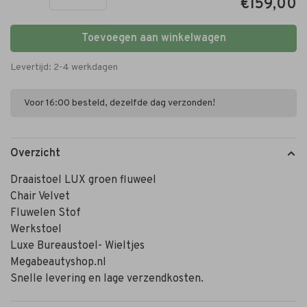
€159,00
Toevoegen aan winkelwagen
Levertijd: 2-4 werkdagen
Voor 16:00 besteld, dezelfde dag verzonden!
Overzicht
Draaistoel LUX groen fluweel
Chair Velvet
Fluwelen Stof
Werkstoel
Luxe Bureaustoel- Wieltjes
Megabeautyshop.nl
Snelle levering en lage verzendkosten.