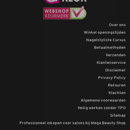
Over ons
Winkel openingstijden
Nagelstyliste Cursus
Betaalmethoden
Verzenden
Klantenservice
Disclaimer
Privacy Policy
Retouren
Klachten
Algemene voorwaarden
Veilig werken zonder TPO
Sitemap
Professioneel inkopen voor salons bij Mega Beauty Shop