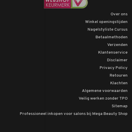
Over ons
Winkel openingstijden
Nagelstyliste Cursus
Betaalmethoden
Verzenden
Klantenservice
Disclaimer
Privacy Policy
Retouren
Klachten
Algemene voorwaarden
Veilig werken zonder TPO
Sitemap
Professioneel inkopen voor salons bij Mega Beauty Shop