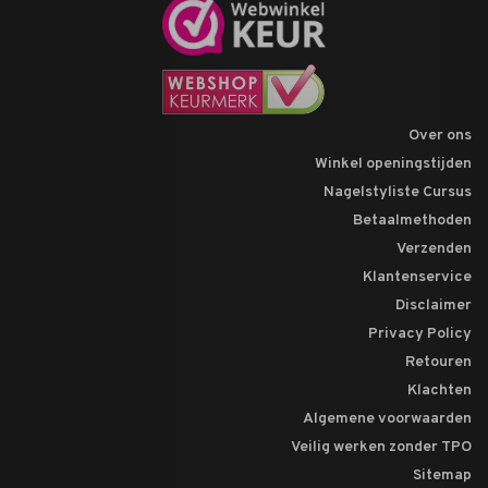
Over ons
Winkel openingstijden
Nagelstyliste Cursus
Betaalmethoden
Verzenden
Klantenservice
Disclaimer
Privacy Policy
Retouren
Klachten
Algemene voorwaarden
Veilig werken zonder TPO
Sitemap