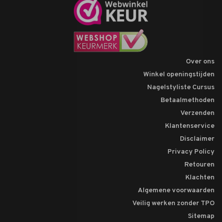
Over ons
Winkel openingstijden
Nagelstyliste Cursus
Betaalmethoden
Verzenden
Klantenservice
Disclaimer
Privacy Policy
Retouren
Klachten
Algemene voorwaarden
Veilig werken zonder TPO
Sitemap