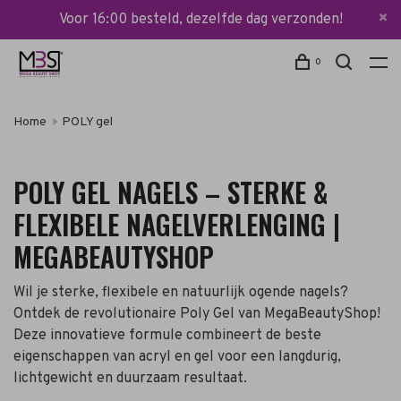
Voor 16:00 besteld, dezelfde dag verzonden!
0
Home
POLY gel
POLY GEL NAGELS – STERKE &
FLEXIBELE NAGELVERLENGING |
MEGABEAUTYSHOP
Wil je sterke, flexibele en natuurlijk ogende nagels?
Ontdek de revolutionaire Poly Gel van MegaBeautyShop!
Deze innovatieve formule combineert de beste
eigenschappen van acryl en gel voor een langdurig,
lichtgewicht en duurzaam resultaat.