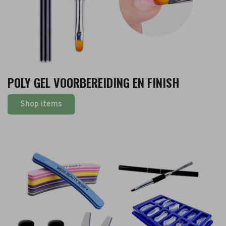
POLY GEL VOORBEREIDING EN FINISH
Shop items