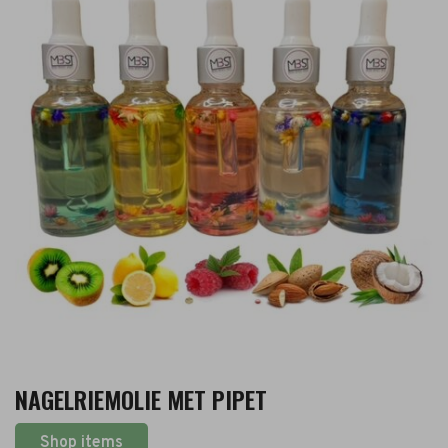
NAGELRIEMOLIE MET PIPET
Shop items