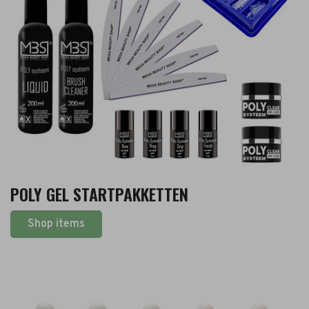
POLY GEL STARTPAKKETTEN
Shop items