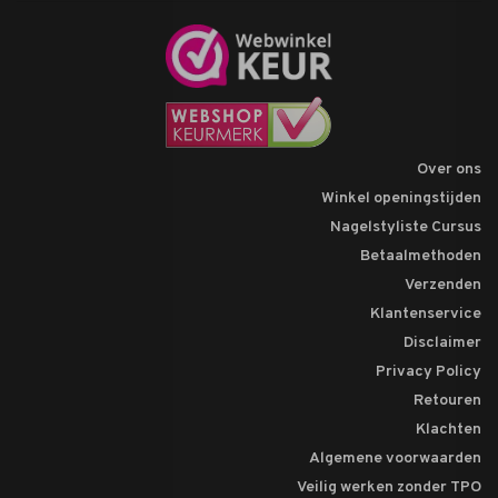
Over ons
Winkel openingstijden
Nagelstyliste Cursus
Betaalmethoden
Verzenden
Klantenservice
Disclaimer
Privacy Policy
Retouren
Klachten
Algemene voorwaarden
Veilig werken zonder TPO