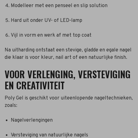
Modelleer met een penseel en slip solution
Hard uit onder UV- of LED-lamp
Vijl in vorm en werk af met top coat
Na uitharding ontstaat een stevige, gladde en egale nagel
die klaar is voor kleur, nail art of een natuurlijke finish.
VOOR VERLENGING, VERSTEVIGING
EN CREATIVITEIT
Poly Gel is geschikt voor uiteenlopende nageltechnieken,
zoals:
Nagelverlengingen
Versteviging van natuurlijke nagels