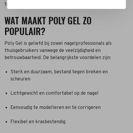
tijdens het werken.
WAT MAAKT POLY GEL ZO
POPULAIR?
Poly Gel is geliefd bij zowel nagelprofessionals als
thuisgebruikers vanwege de veelzijdigheid en
betrouwbaarheid. De belangrijkste voordelen zijn:
Sterk en duurzaam, bestand tegen breken en
scheuren
Lichtgewicht en comfortabel op de nagel
Eenvoudig te modelleren en te corrigeren
Flexibel en krasbestendig