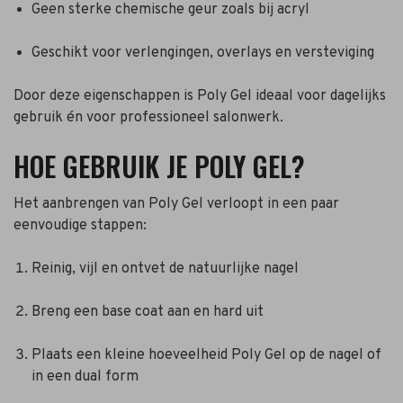
Geen sterke chemische geur zoals bij acryl
Geschikt voor verlengingen, overlays en versteviging
Door deze eigenschappen is Poly Gel ideaal voor dagelijks
gebruik én voor professioneel salonwerk.
HOE GEBRUIK JE POLY GEL?
Het aanbrengen van Poly Gel verloopt in een paar
eenvoudige stappen:
Reinig, vijl en ontvet de natuurlijke nagel
Breng een base coat aan en hard uit
Plaats een kleine hoeveelheid Poly Gel op de nagel of
in een dual form