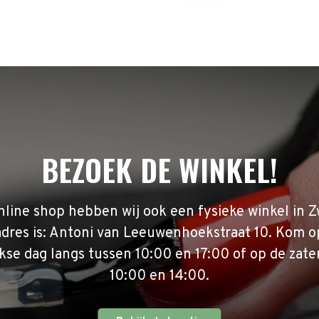
BEZOEK DE WINKEL!
nline shop hebben wij ook een fysieke winkel in Z
adres is: Antoni van Leeuwenhoekstraat 10. Kom o
se dag langs tussen 10:00 en 17:00 of op de zate
10:00 en 14:00.