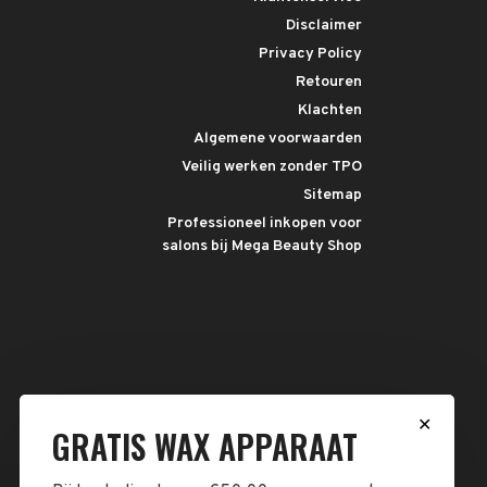
Disclaimer
Privacy Policy
Retouren
Klachten
Algemene voorwaarden
Veilig werken zonder TPO
Sitemap
Professioneel inkopen voor
salons bij Mega Beauty Shop
✕
GRATIS WAX APPARAAT