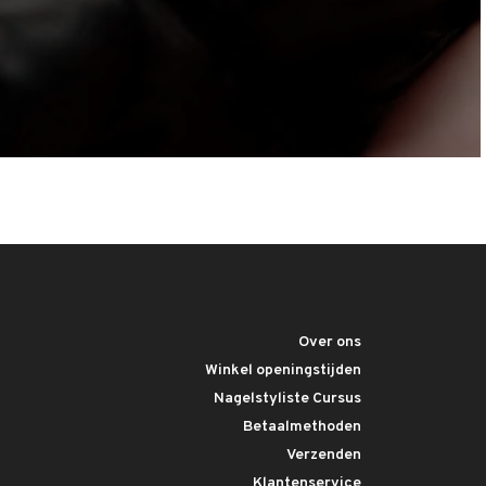
Over ons
Winkel openingstijden
Nagelstyliste Cursus
Betaalmethoden
Verzenden
Klantenservice