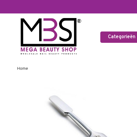
Categorieën
Home