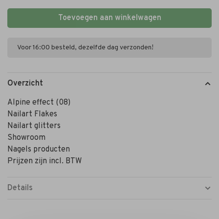
Toevoegen aan winkelwagen
Voor 16:00 besteld, dezelfde dag verzonden!
Overzicht
Alpine effect (08)
Nailart Flakes
Nailart glitters
Showroom
Nagels producten
Prijzen zijn incl. BTW
Details