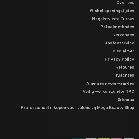
Over ons
Winkel openingstijden
Nagelstyliste Cursus
Betaalmethoden
Verzenden
Klantenservice
Disclaimer
Privacy Policy
Retouren
Klachten
Algemene voorwaarden
Veilig werken zonder TPO
Sitemap
Professioneel inkopen voor salons bij Mega Beauty Shop