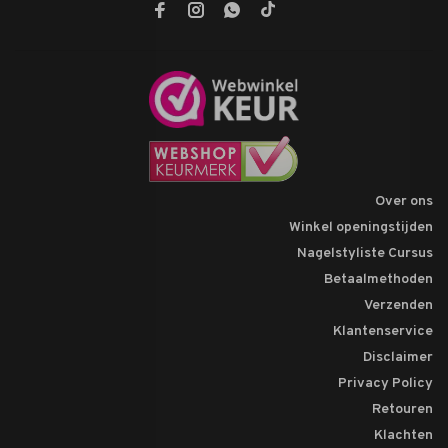
Over ons
Winkel openingstijden
Nagelstyliste Cursus
Betaalmethoden
Verzenden
Klantenservice
Disclaimer
Privacy Policy
Retouren
Klachten