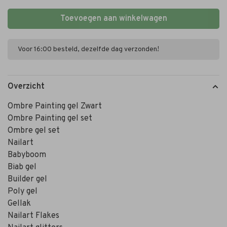
Toevoegen aan winkelwagen
Voor 16:00 besteld, dezelfde dag verzonden!
Overzicht
Ombre Painting gel Zwart
Ombre Painting gel set
Ombre gel set
Nailart
Babyboom
Biab gel
Builder gel
Poly gel
Gellak
Nailart Flakes