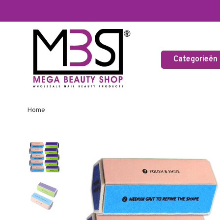
Categorieën
Home