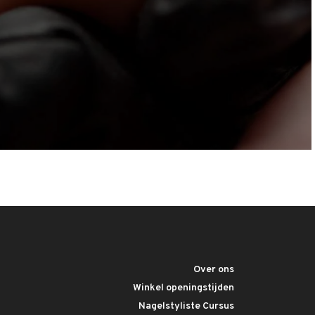
Over ons
Winkel openingstijden
Nagelstyliste Cursus