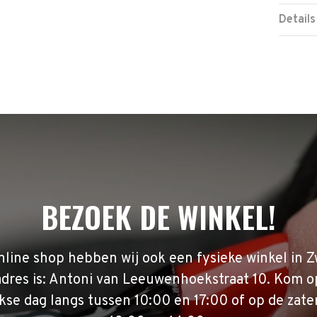
Details
BEZOEK DE WINKEL!
nline shop hebben wij ook een fysieke winkel in Z
adres is: Antoni van Leeuwenhoekstraat 10. Kom o
se dag langs tussen 10:00 en 17:00 of op de zate