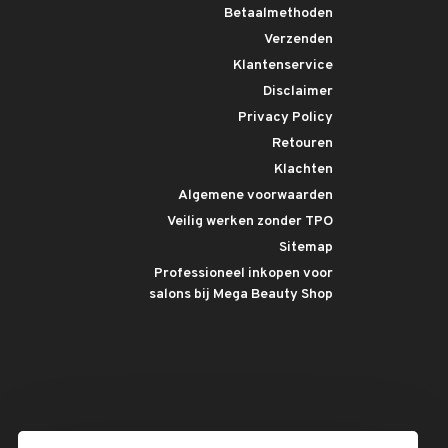
Betaalmethoden
Verzenden
Klantenservice
Disclaimer
Privacy Policy
Retouren
Klachten
Algemene voorwaarden
Veilig werken zonder TPO
Sitemap
Professioneel inkopen voor
salons bij Mega Beauty Shop