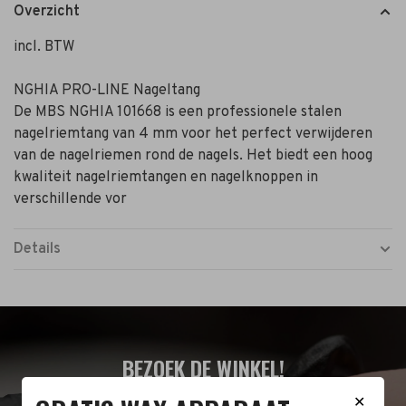
Overzicht
incl. BTW
NGHIA PRO-LINE Nageltang
De MBS NGHIA 101668 is een professionele stalen
nagelriemtang van 4 mm voor het perfect verwijderen
van de nagelriemen rond de nagels. Het biedt een hoog
kwaliteit nagelriemtangen en nagelknoppen in
verschillende vor
Details
BEZOEK DE WINKEL!
✕