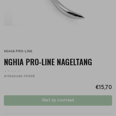
NGHIA PRO-LINE
NGHIA PRO-LINE NAGELTANG
•
•
•
•
•
Artikelcode:
101668
€15,70
Niet op voorraad