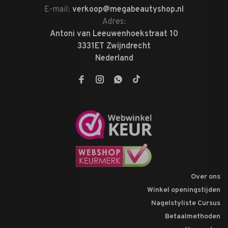
E-mail:
verkoop@megabeautyshop.nl
Adres:
Antoni van Leeuwenhoekstraat 10
3331ET Zwijndrecht
Nederland
Over ons
Winkel openingstijden
Nagelstyliste Cursus
Betaalmethoden