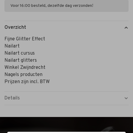
Voor 16:00 besteld, dezelfde dag verzonden!
Overzicht
Fijne Glitter Effect
Nailart
Nailart cursus
Nailart glitters
Winkel Zwijndrecht
Nagels producten
Prijzen zijn incl. BTW
Details