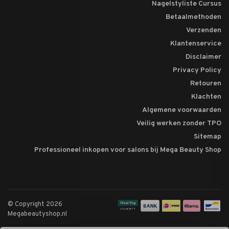
Nagelstyliste Cursus
Betaalmethoden
Verzenden
Klantenservice
Disclaimer
Privacy Policy
Retouren
Klachten
Algemene voorwaarden
Veilig werken zonder TPO
Sitemap
Professioneel inkopen voor salons bij Mega Beauty Shop
© Copyright 2026
Megabeautyshop.nl