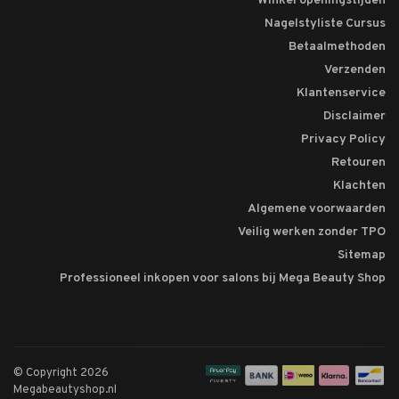
Winkel openingstijden
Nagelstyliste Cursus
Betaalmethoden
Verzenden
Klantenservice
Disclaimer
Privacy Policy
Retouren
Klachten
Algemene voorwaarden
Veilig werken zonder TPO
Sitemap
Professioneel inkopen voor salons bij Mega Beauty Shop
© Copyright 2026
Megabeautyshop.nl