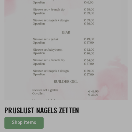
PRIJSLIJST NAGELS ZETTEN
Shop items