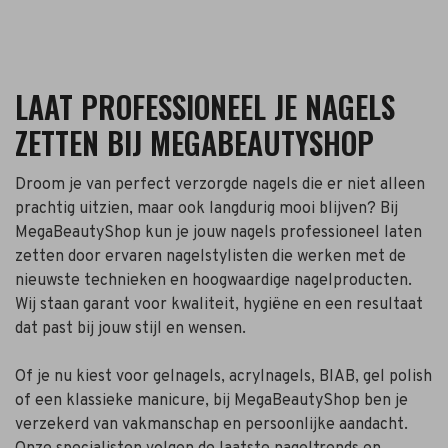
LAAT PROFESSIONEEL JE NAGELS
ZETTEN BIJ MEGABEAUTYSHOP
Droom je van perfect verzorgde nagels die er niet alleen
prachtig uitzien, maar ook langdurig mooi blijven? Bij
MegaBeautyShop kun je jouw nagels professioneel laten
zetten door ervaren nagelstylisten die werken met de
nieuwste technieken en hoogwaardige nagelproducten.
Wij staan garant voor kwaliteit, hygiëne en een resultaat
dat past bij jouw stijl en wensen.
Of je nu kiest voor gelnagels, acrylnagels, BIAB, gel polish
of een klassieke manicure, bij MegaBeautyShop ben je
verzekerd van vakmanschap en persoonlijke aandacht.