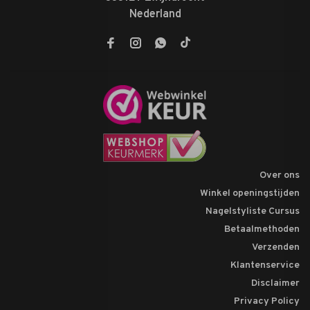
Nederland
Over ons
Winkel openingstijden
Nagelstyliste Cursus
Betaalmethoden
Verzenden
Klantenservice
Disclaimer
Privacy Policy